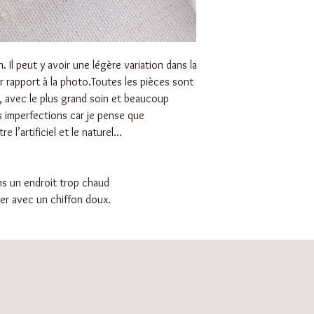
. Il peut y avoir une légère variation dans la
r rapport à la photo.Toutes les pièces sont
, avec le plus grand soin et beaucoup
s imperfections car je pense que
re l’artificiel et le naturel…
ans un endroit trop chaud
ller avec un chiffon doux.