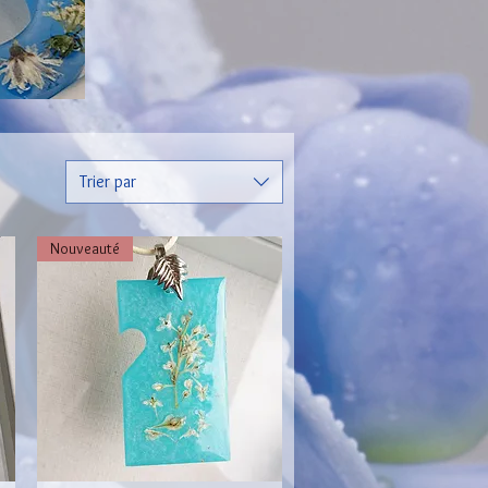
Trier par
Nouveauté