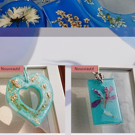
Nouveauté
Nouveauté