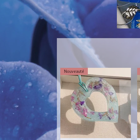
Nouveauté