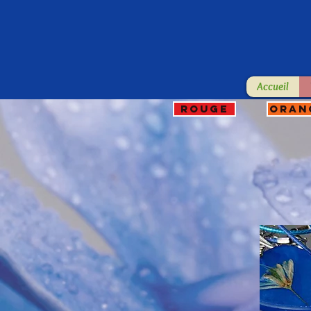
Accueil
ROUGE
ORAN