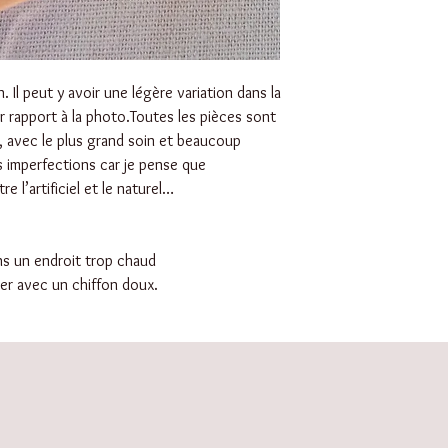
. Il peut y avoir une légère variation dans la
r rapport à la photo.Toutes les pièces sont
, avec le plus grand soin et beaucoup
s imperfections car je pense que
re l’artificiel et le naturel…
ans un endroit trop chaud
ller avec un chiffon doux.